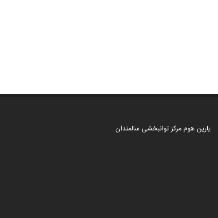
یارین هوم مرکز توانبخشی سالمندان