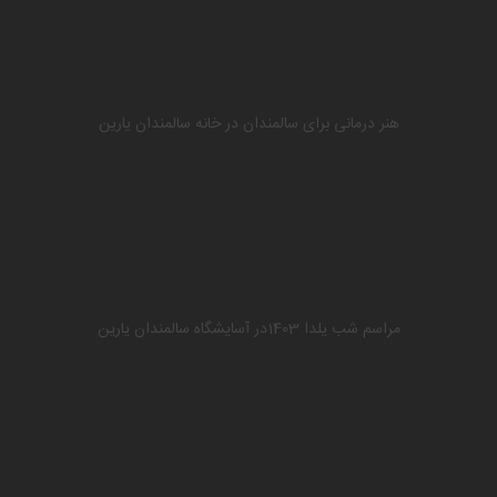
هنر درمانی برای سالمندان در خانه سالمندان یارین
مراسم شب یلدا 1403در آسایشگاه سالمندان یارین