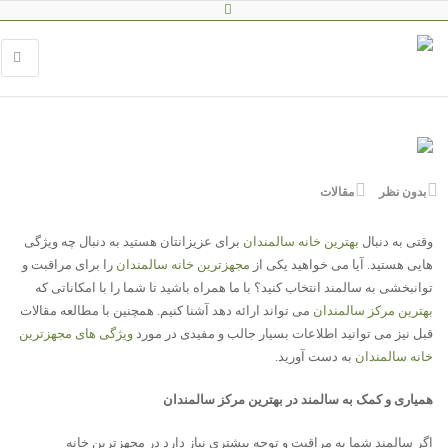
بدون نظر
مقالات
وقتی به دنبال
بهترین خانه سالمندان
برای عزیزانتان هستید به دنبال چه ویژگی
هایی هستید. آیا می خواهید یکی از
مجهزترین خانه سالمندان
را برای مراقبت و
توانبخشی به سالمند انتخاب کنید؟ با ما همراه باشید تا شما را با امکاناتی که
بهترین مرکز سالمندان
می تواند ارائه دهد آشنا کنیم. همچنین با مطالعه مقالات
قبل نیز می توانید اطلاعات بسیار جالب و مفیدی در مورد
ویژگی های مجهزترین
خانه سالمندان
به دست آورید.
همیاری و کمک به سالمند در بهترین مرکز سالمندان
اگر سالمند شما به مراقبت و توجه بیشتری نیاز دارد در مجهزترین خانه