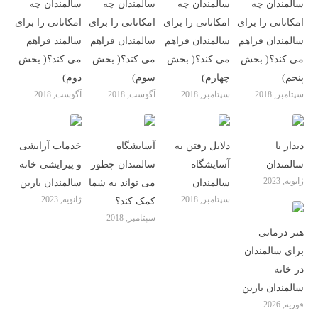
سالمندان چه
سالمندان چه
سالمندان چه
سالمندان چه
امکاناتی را برای
امکاناتی را برای
امکاناتی را برای
امکاناتی را برای
سالمندان فراهم
سالمندان فراهم
سالمندان فراهم
سالمند فراهم
می کند؟( بخش
می کند؟( بخش
می کند؟( بخش
می کند؟( بخش
پنجم)
چهارم)
سوم)
دوم)
سپتامبر, 2018
سپتامبر, 2018
آگوست, 2018
آگوست, 2018
دیدار با
دلایل رفتن به
آسایشگاه
خدمات آرایشی
سالمندان
آسایشگاه
سالمندان چطور
و پیرایشی خانه
ژانویه, 2023
سالمندان
می تواند به شما
سالمندان یارین
سپتامبر, 2018
ژانویه, 2023
کمک کند؟
سپتامبر, 2018
هنر درمانی
برای سالمندان
در خانه
سالمندان یارین
فوریه, 2026