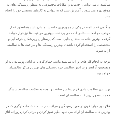
سالمندان می تواند از خدمات و امکانات مخصوصی به منظور رسیدگی های به
موقع بهره مند شود تا آموزش ببیند که به تنهایی به کارهای شخصی خود را انجام
دهد.
هنگامی که سالمند در یکی از مجهزترین خانه سالمندان باشد همانطور که از
موقعیت و امکانات خاص لذت می برد تحت بهترین مراقبت ها نیز قرار خواهد
گرفت. بهترین خانه سالمندان جایی است که پرستاران و پزشکان حرفه ایی و
متخصصی را استخدام کرده باشد تا بهترین رسیدگی ها و مراقبت ها به سالمند
ارائه شود.
توجه به انجام کار های روزانه سالمند مانند، حمام کردن او، لباس پوشاندن به او
و همچنین آرایش و پیرایش سالمند جزو رسیدگی های بهترین مرکز سالمندان
خواهد بود.
پرستاری سالمند، دادن قرص ها سر ساعت و توجه به سلامت سالمند از دیگر
خدمات مجهزترین خانه سالمندان است.
علاوه بر موارد فوق در مورد رسیدگی و مراقبت از سالمند خدمات دیگری که در
بهترین خانه سالمندان ارائه می شود نظیر تمیز کردن و مرتب کردن روزانه اتاق