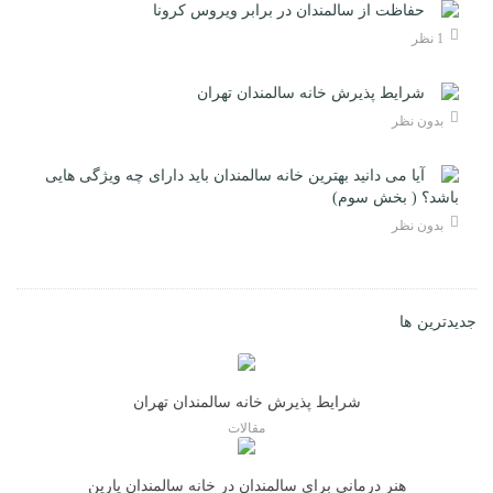
حفاظت از سالمندان در برابر ویروس کرونا
1 نظر
شرایط پذیرش خانه سالمندان تهران
بدون نظر
آیا می دانید بهترین خانه سالمندان باید دارای چه ویژگی هایی
باشد؟ ( بخش سوم)
بدون نظر
جدیدترین ها
شرایط پذیرش خانه سالمندان تهران
مقالات
هنر درمانی برای سالمندان در خانه سالمندان یارین