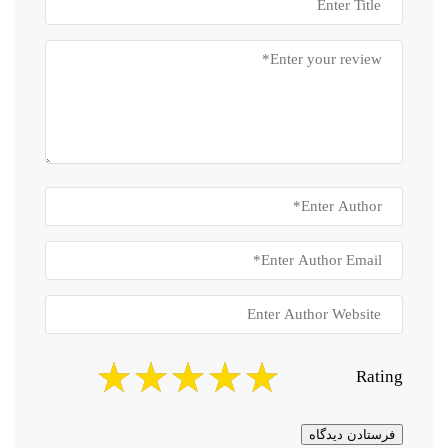
Rating