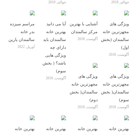
جولای, 2018
جولای, 2018
ویژگی های
آشنایی با بهترین
آیا می دانید
مراسم سیزده
مجهزترین خانه
مرکز سالمندان
بهترین خانه
بدر خانه
آگوست, 2018
سالمندان (بخش
سالمندان باید
سالمندان یارین
آوریل, 2022
اول)
دارای چه
آگوست, 2018
ویژگی هایی
باشد؟ ( بخش
سوم)
ویژگی های
ویژگی های
آگوست, 2018
مجهزترین خانه
مجهزترین خانه
سالمندان( بخش
سالمندان( بخش
سوم)
دوم)
آگوست, 2018
آگوست, 2018
بهترین خانه
بهترین خانه
بهترین خانه
بهترین خانه