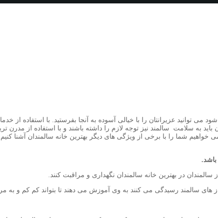
 می توانید عزیرانتان را با خیالی آسوده به آنجا بفرستید. با استفاده از خد
 باید به سلامت سالمند نیز توجه لازم را داشته باشند و با استفاده از مدرن تر
می خواهیم شما را با برخی از ویژگی های دیگر بهترین خانه سالمندان آشنا کنیم
باشد.
المندان در بهترین خانه سالمندان نگهداری و مراقبت کنند.
 های سالمند رسیدگی می کنند به وی آموزش می دهند تا بتواند کم کم و به مرور ن