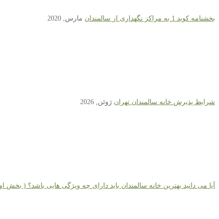
بخشنامه کوید 1 به مراکز نگهداری از سالمندان
مارس, 2020
شرایط پذیرش خانه سالمندان تهران
ژوئن, 2026
آیا می دانید بهترین خانه سالمندان باید دارای چه ویژگی هایی باشد؟ ( بخش او