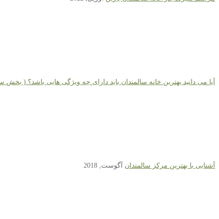
آیا می دانید بهترین خانه سالمندان باید دارای چه ویژگی هایی باشد؟ ( بخش س
آشنایی با بهترین مرکز سالمندان
آگوست, 2018