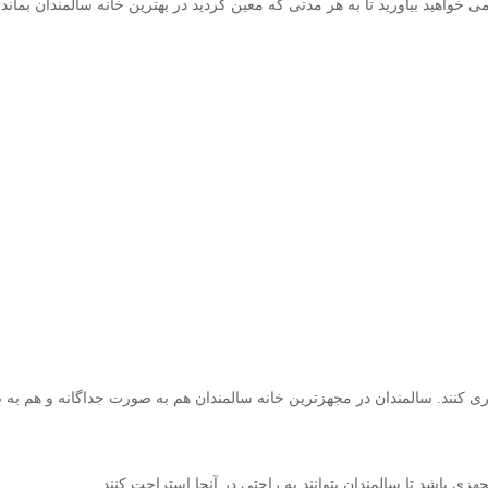
 خواهید بیاورید تا به هر مدتی که معین کردید در بهترین خانه سالمندان بماند.
پری کنند. سالمندان در مجهزترین خانه سالمندان هم به صورت جداگانه و هم به
زی باشد تا سالمندان بتوانند به راحتی در آنجا استراحت کنند.