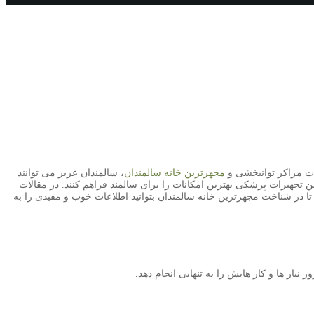
مات مراکز توانبخشی و
مجهزترین خانه سالمندان
، سالمندان عزیز می توانند
ین تجهیزات پزشکی بهترین امکانات را برای سالمند فراهم کنند. در مقالات
 تا در شناخت مجهزترین خانه سالمندان بتوانید اطلاعات خوب و مفیدی را به
یاز ها و کار هایش را به تنهایی انجام دهد.