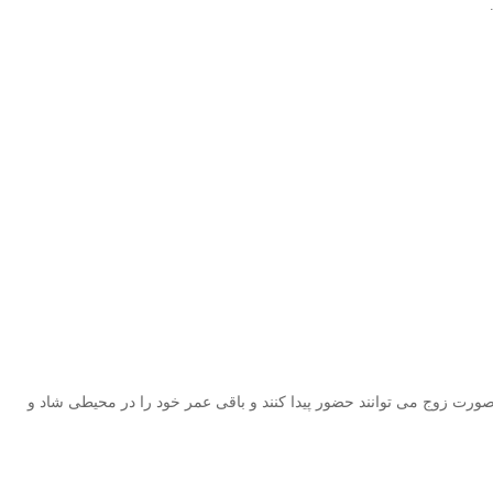
 صورت زوج می توانند حضور پیدا کنند و باقی عمر خود را در محیطی شاد و