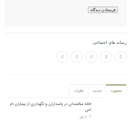
رسانه های اجتماعی
محبوب
جدید
نظرات
خانه سالمندان در پاسداران و نگهداری از بیماران ام
اس
6 نظر