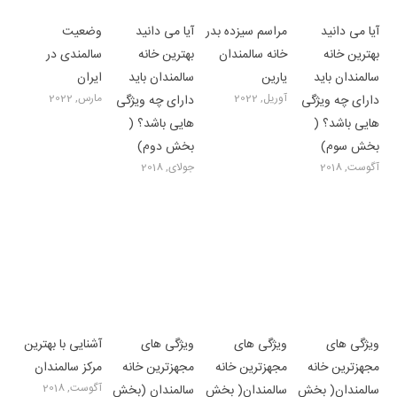
آیا می دانید
مراسم سیزده بدر
آیا می دانید
وضعیت
بهترین خانه
خانه سالمندان
بهترین خانه
سالمندی در
سالمندان باید
یارین
سالمندان باید
ایران
آوریل, 2022
مارس, 2022
دارای چه ویژگی
دارای چه ویژگی
هایی باشد؟ (
هایی باشد؟ (
بخش سوم)
بخش دوم)
آگوست, 2018
جولای, 2018
ویژگی های
ویژگی های
ویژگی های
آشنایی با بهترین
مجهزترین خانه
مجهزترین خانه
مجهزترین خانه
مرکز سالمندان
آگوست, 2018
سالمندان( بخش
سالمندان( بخش
سالمندان (بخش