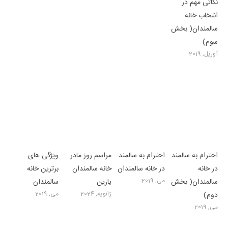
نکاتی مهم در
انتخاب خانه
سالمندان( بخش
سوم)
آوریل, 2019
احترام به سالمند
احترام به سالمند
مراسم روز مادر
ویژگی های
در خانه
در خانه سالمندان
خانه سالمندان
برترین خانه
می, 2019
سالمندان( بخش
یارین
سالمندان
ژانویه, 2024
می, 2019
دوم)
می, 2019