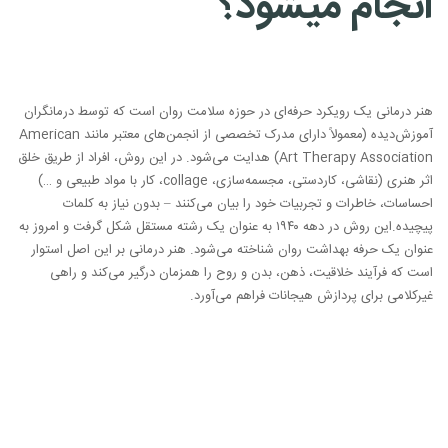
انجام میشود؟
هنر درمانی یک رویکرد حرفه‌ای در حوزه سلامت روان است که توسط درمانگران
آموزش‌دیده (معمولاً دارای مدرک تخصصی از انجمن‌های معتبر مانند American
Art Therapy Association) هدایت می‌شود. در این روش، افراد از طریق خلق
اثر هنری (نقاشی، کاردستی، مجسمه‌سازی، collage، کار با مواد طبیعی و …)
احساسات، خاطرات و تجربیات خود را بیان می‌کنند – بدون نیاز به کلمات
پیچیده.
این روش در دهه ۱۹۴۰ به عنوان یک رشته مستقل شکل گرفت و امروز به
عنوان یک حرفه بهداشت روان شناخته می‌شود. هنر درمانی بر این اصل استوار
است که فرآیند خلاقیت، ذهن، بدن و روح را همزمان درگیر می‌کند و راهی
غیرکلامی برای پردازش هیجانات فراهم می‌آورد.