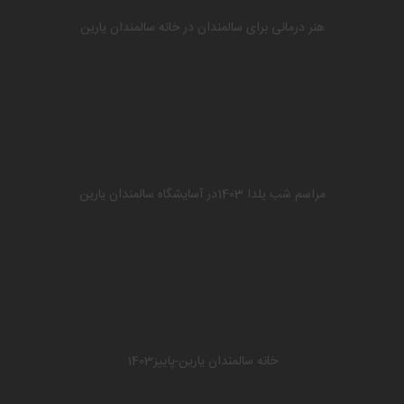
هنر درمانی برای سالمندان در خانه سالمندان یارین
مراسم شب یلدا 1403در آسایشگاه سالمندان یارین
خانه سالمندان یارین-پاییز1403