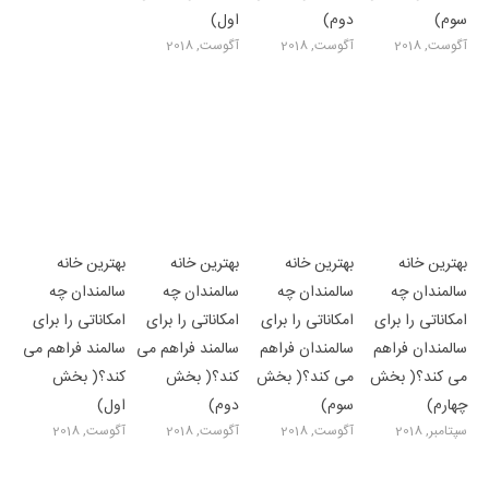
سوم)
دوم)
اول)
آگوست, 2018
آگوست, 2018
آگوست, 2018
بهترین خانه
بهترین خانه
بهترین خانه
بهترین خانه
سالمندان چه
سالمندان چه
سالمندان چه
سالمندان چه
امکاناتی را برای
امکاناتی را برای
امکاناتی را برای
امکاناتی را برای
سالمندان فراهم
سالمندان فراهم
سالمند فراهم می
سالمند فراهم می
می کند؟( بخش
می کند؟( بخش
کند؟( بخش
کند؟( بخش
چهارم)
سوم)
دوم)
اول)
سپتامبر, 2018
آگوست, 2018
آگوست, 2018
آگوست, 2018