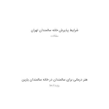
شرایط پذیرش خانه سالمندان تهران
مقالات
هنر درمانی برای سالمندان در خانه سالمندان یارین
رویدادها