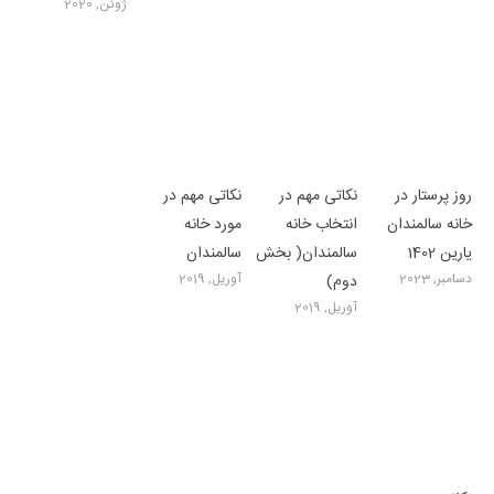
ژوئن, 2020
روز پرستار در
نکاتی مهم در
نکاتی مهم در
خانه سالمندان
انتخاب خانه
مورد خانه
یارین 1402
سالمندان( بخش
سالمندان
دسامبر, 2023
آوریل, 2019
دوم)
آوریل, 2019