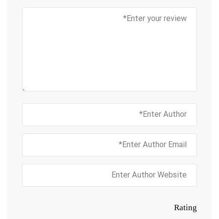
Rating