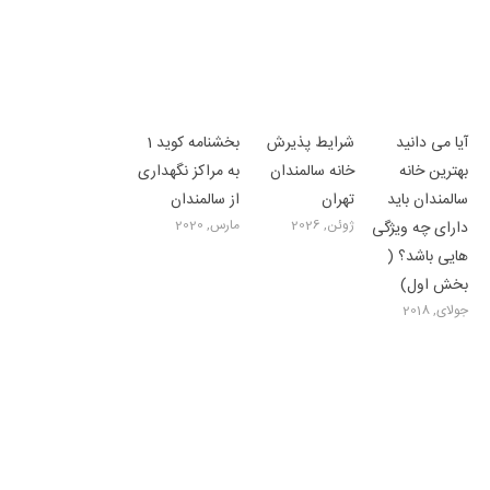
آیا می دانید
شرایط پذیرش
بخشنامه کوید 1
بهترین خانه
خانه سالمندان
به مراکز نگهداری
سالمندان باید
تهران
از سالمندان
ژوئن, 2026
مارس, 2020
دارای چه ویژگی
هایی باشد؟ (
بخش اول)
جولای, 2018