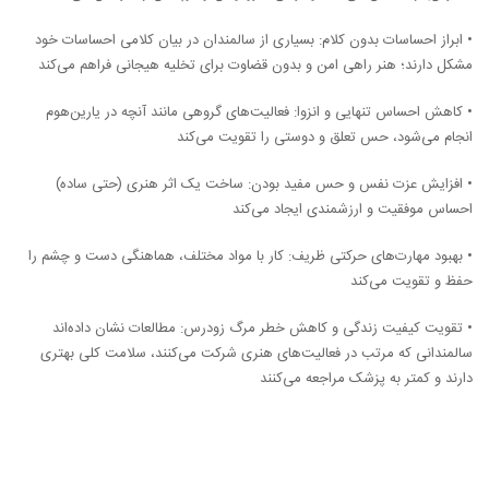
• ابراز احساسات بدون کلام: بسیاری از سالمندان در بیان کلامی احساسات خود
مشکل دارند؛ هنر راهی امن و بدون قضاوت برای تخلیه هیجانی فراهم می‌کند
• کاهش احساس تنهایی و انزوا: فعالیت‌های گروهی مانند آنچه در یارین‌هوم
انجام می‌شود، حس تعلق و دوستی را تقویت می‌کند
• افزایش عزت نفس و حس مفید بودن: ساخت یک اثر هنری (حتی ساده)
احساس موفقیت و ارزشمندی ایجاد می‌کند
• بهبود مهارت‌های حرکتی ظریف: کار با مواد مختلف، هماهنگی دست و چشم را
حفظ و تقویت می‌کند
• تقویت کیفیت زندگی و کاهش خطر مرگ زودرس: مطالعات نشان داده‌اند
سالمندانی که مرتب در فعالیت‌های هنری شرکت می‌کنند، سلامت کلی بهتری
دارند و کمتر به پزشک مراجعه می‌کنند