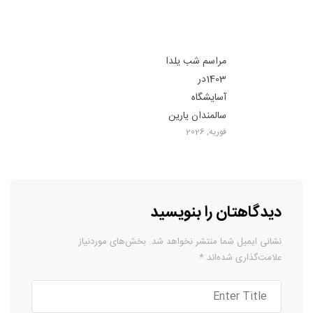
مراسم شب یلدا
1403در
آسایشگاه
سالمندان یارین
فوریه, 2026
دیدگاهتان را بنویسید
نشانی ایمیل شما منتشر نخواهد شد.
بخش‌های موردنیاز
علامت‌گذاری شده‌اند
*