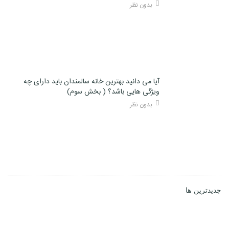
بدون نظر
آیا می دانید بهترین خانه سالمندان باید دارای چه
ویژگی هایی باشد؟ ( بخش سوم)
بدون نظر
جدیدترین ها