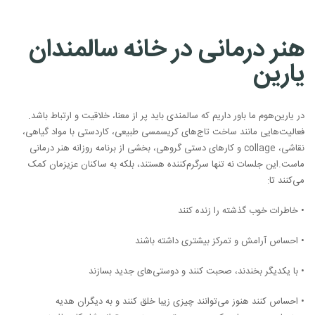
هنر درمانی در خانه سالمندان
یارین
در یارین‌هوم ما باور داریم که سالمندی باید پر از معنا، خلاقیت و ارتباط باشد.
فعالیت‌هایی مانند ساخت تاج‌های کریسمسی طبیعی، کاردستی با مواد گیاهی،
نقاشی، collage و کارهای دستی گروهی، بخشی از برنامه روزانه هنر درمانی
ماست.
این جلسات نه تنها سرگرم‌کننده هستند، بلکه به ساکنان عزیزمان کمک
می‌کنند تا:
• خاطرات خوب گذشته را زنده کنند
• احساس آرامش و تمرکز بیشتری داشته باشند
• با یکدیگر بخندند، صحبت کنند و دوستی‌های جدید بسازند
• احساس کنند هنوز می‌توانند چیزی زیبا خلق کنند و به دیگران هدیه