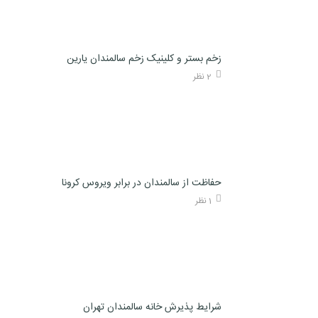
زخم بستر و کلینیک زخم سالمندان یارین
2 نظر
حفاظت از سالمندان در برابر ویروس کرونا
1 نظر
شرایط پذیرش خانه سالمندان تهران