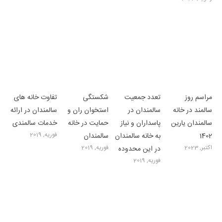
مراسم روز
تعدد جمعیت
شکستگی
تفاوت خانه های
سالمند در خانه
سالمندان در
استخوان ران و
سالمندان در ارائه
سالمندان یارین
پاسداران و نیاز
حمایت در خانه
خدمات سالمندی
فوریه, 2019
1402
به خانه سالمندان
سالمندان
اکتبر, 2023
فوریه, 2019
در این محدوده
فوریه, 2019