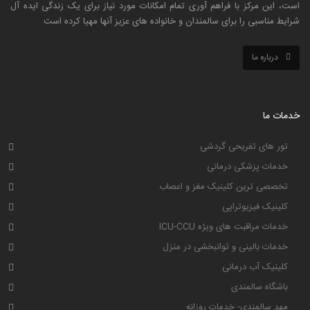
است، این مرکز با فراهم آوری تمام امکانات مورد نیاز برای یک زندگی ایده آل
شرایط مناسبی را برای سالمندان و خانواده های عزیز آنها مهیا کرده است
درباره ما
خدمات ما
تور های تفریحی گردشی
خدمات پزشکی درمانی
تخصصی ترین کلینیک مغز و اعصاب
کلینیک فیزیوتراپی
خدمات مراقبت های ویژه ICU-CCU
خدمات بالینی و توانبخشی در منزل
کلینیک آب درمانی
باشگاه سالمندی
مهد سالمندی- خدمات روزانه