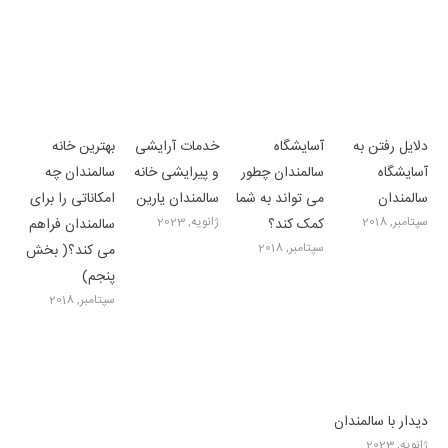
دلایل رفتن به
آسایشگاه
خدمات آرایشی
بهترین خانه
آسایشگاه
سالمندان چطور
و پیرایشی خانه
سالمندان چه
سالمندان
می تواند به شما
سالمندان یارین
امکاناتی را برای
سپتامبر, 2018
ژانویه, 2023
کمک کند؟
سالمندان فراهم
سپتامبر, 2018
می کند؟( بخش
پنجم)
سپتامبر, 2018
دیدار با سالمندان
ژانویه, 2023